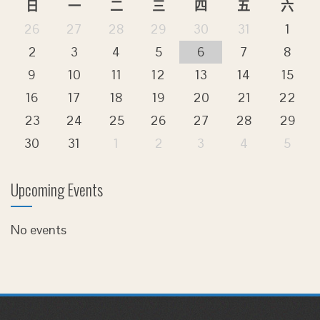
日
一
二
三
四
五
六
26
27
28
29
30
31
1
2
3
4
5
6
7
8
9
10
11
12
13
14
15
16
17
18
19
20
21
22
23
24
25
26
27
28
29
30
31
1
2
3
4
5
Upcoming Events
No events