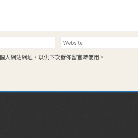
個人網站網址，以供下次發佈留言時使用。