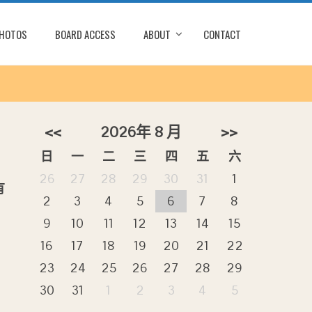
PHOTOS
BOARD ACCESS
ABOUT
CONTACT
<<
2026年 8 月
>>
日
一
二
三
四
五
六
26
27
28
29
30
31
1
有
2
3
4
5
6
7
8
9
10
11
12
13
14
15
16
17
18
19
20
21
22
23
24
25
26
27
28
29
30
31
1
2
3
4
5