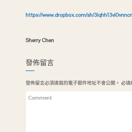
https://www.dropbox.com/sh/3iqhh13vi0vnn
Sherry Chen
發佈留言
發佈留言必須填寫的電子郵件地址不會公開。
必填