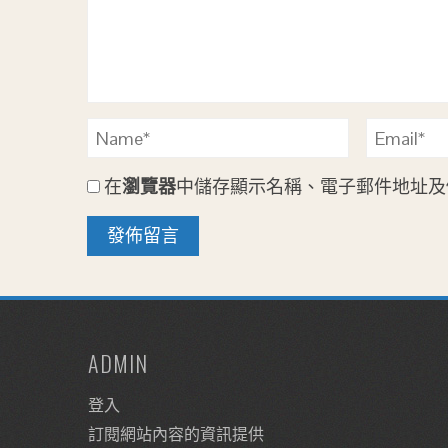
在
瀏覽器
中儲存顯示名稱、電子郵件地址及
ADMIN
登入
訂閱網站內容的資訊提供