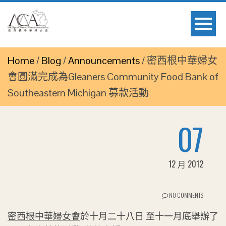
Home
/
Blog
/
Announcements
/
密西根中華婦女
會圓滿完成為Gleaners Community Food Bank of
Southeastern Michigan 募款活動
07
12 月 2012
NO COMMENTS
密西根中華婦女會
於十月二十八日 至十一月底舉辦了