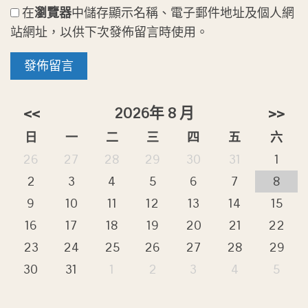
在
瀏覽器
中儲存顯示名稱、電子郵件地址及個人網
站網址，以供下次發佈留言時使用。
<<
2026年 8 月
>>
日
一
二
三
四
五
六
26
27
28
29
30
31
1
2
3
4
5
6
7
8
9
10
11
12
13
14
15
16
17
18
19
20
21
22
23
24
25
26
27
28
29
30
31
1
2
3
4
5