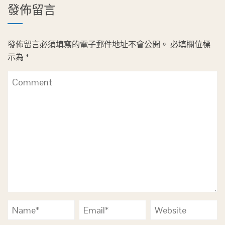
發佈留言
發佈留言必須填寫的電子郵件地址不會公開。
必填欄位標
示為
*