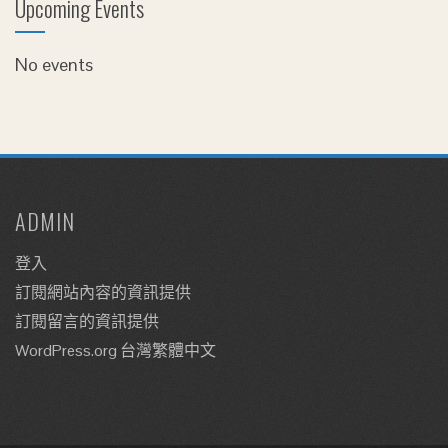
Upcoming Events
No events
ADMIN
登入
訂閱網站內容的資訊提供
訂閱留言的資訊提供
WordPress.org 台灣繁體中文