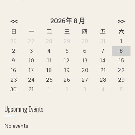
<<
2026年 8 月
>>
日
一
二
三
四
五
六
26
27
28
29
30
31
1
2
3
4
5
6
7
8
9
10
11
12
13
14
15
16
17
18
19
20
21
22
23
24
25
26
27
28
29
30
31
1
2
3
4
5
Upcoming Events
No events