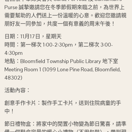
Purse 誠摯邀請您在冬季節假期來臨之前，為世界上
需要幫助的人們送上一份溫暖的心意。歡迎您邀請親
朋好友一同參加，共度一個有意義的周末午後！
日期：11月17日，星期天
時間：第一梯次 1:00-2:30pm，第二梯次 3:00-
4:30pm
地點：Bloomfield Township Public Library 地下室
Meeting Room 1 (1099 Lone Pine Road, Bloomfield,
48302)
活動內容：
創意手作卡片：製作手工卡片，送到住院病童的手
中！
節日禮物盒：將家中的閒置小物變為節日驚喜，請準